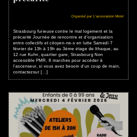
Organisé par
L'association Mimir
Strasbourg furieuse contre le mal logement et la
précarité Journée de rencontre et d’organisation
entre collectifs et citoyen-ne-s en lutte Samedi 7
février de 13h à 19h au 3ème étage de Ithaque, au
12 rue Kuhn, quartier gare, Strasbourg Non
accessible PMR, 8 marches pour accéder à
l’ascenseur, si vous avez besoin d’un coup de main,
contactezsur […]