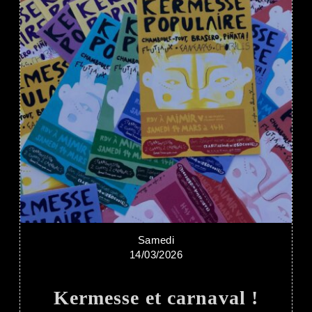
Samedi
14/03/2026
Kermesse et carnaval !