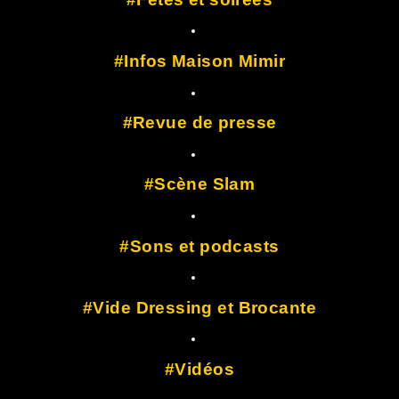
Infos Maison Mimir
Revue de presse
Scène Slam
Sons et podcasts
Vide Dressing et Brocante
Vidéos