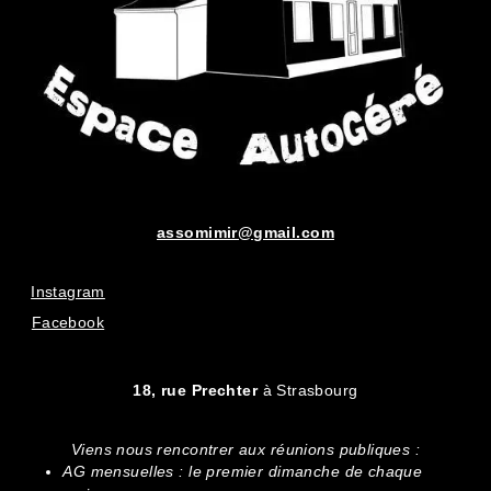
assomimir@gmail.com
Instagram
Facebook
18, rue Prechter
à Strasbourg
Viens nous rencontrer aux réunions publiques :
AG mensuelles : le premier dimanche de chaque