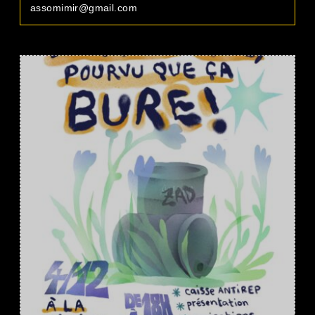
assomimir@gmail.com