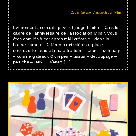
Organisé par
L'association Mimir
Evènement associatif privé et jauge limitée. Dans le
cadre de l’anniversaire de l’association Mimir, vous
êtes conviés à cet après midi créative…dans la
bonne humeur. Différents activités sur place : –
découverte radio et micro trottoirs – craie – coloriage
– cuisine gâteaux & crêpes – tissus – découpage –
peluche – jeux … Venez […]