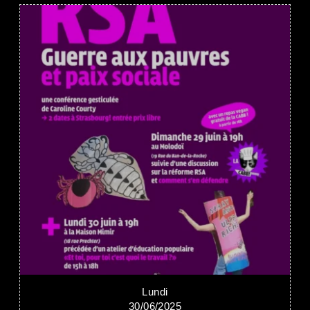
Lundi
30/06/2025