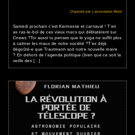
Organisé par
L'association Mimir
Samedi prochain c’est Kermesse et carnaval ! T’en
as ras-le-bol de ces vieux mecs qui déblatèrent sur
Cnews ?Toi aussi tu penses que le yoga ne suffit plus
à calmer les maux de notre société ?T’es déjà
dégoûté-e que Trautmann soit notre nouvelle maire
? En dehors de l’agenda politique (bien que ce soit la
veille des […]