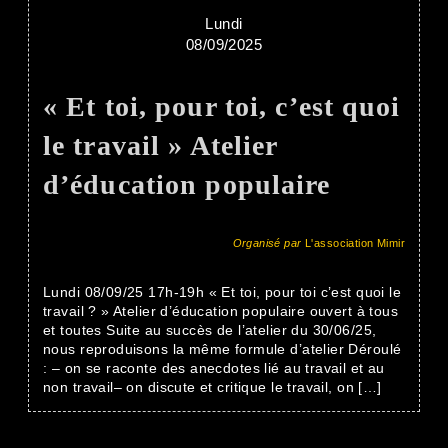
Lundi
08/09/2025
« Et toi, pour toi, c’est quoi
le travail » Atelier
d’éducation populaire
Organisé par
L'association Mimir
Lundi 08/09/25 17h-19h « Et toi, pour toi c’est quoi le
travail ? » Atelier d’éducation populaire ouvert à tous
et toutes Suite au succès de l’atelier du 30/06/25,
nous reproduisons la même formule d’atelier Déroulé
: – on se raconte des anecdotes lié au travail et au
non travail– on discute et critique le travail, on […]