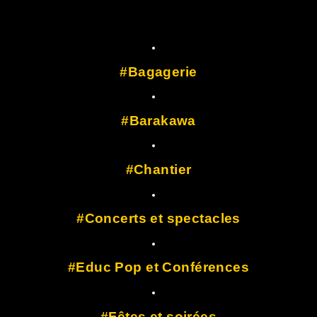
Bagagerie
Barakawa
Chantier
Concerts et spectacles
Educ Pop et Conférences
Fêtes et soirées