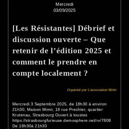
Mercredi
03/09/2025
[Les Résistantes] Débrief et
discussion ouverte – Que
retenir de l’édition 2025 et
comment le prendre en
compte localement ?
Organisé par
L'association Mimir
Mercredi 3 Septembre 2025, de 18h30 à environ
21h30, Maison Mimir, 18 rue Prechter, quartier
Krutenau, Strasbourg Ouvert à toustes
https://strasbourgfurieuse.demosphere.net/rv/7808
De 18h30à 21h30