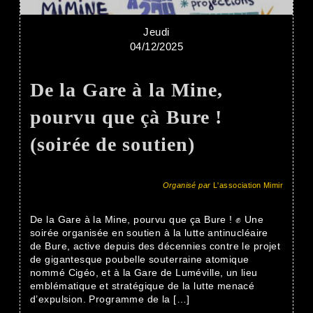
Jeudi
04/12/2025
De la Gare à la Mine,
pourvu que çà Bure !
(soirée de soutien)
Organisé par
L'association Mimir
De la Gare à la Mine, pourvu que ça Bure ! ✊ Une
soirée organisée en soutien à la lutte antinucléaire
de Bure, active depuis des décennies contre le projet
de gigantesque poubelle souterraine atomique
nommé Cigéo, et à la Gare de Luméville, un lieu
emblématique et stratégique de la lutte menacé
d’expulsion. Programme de la […]