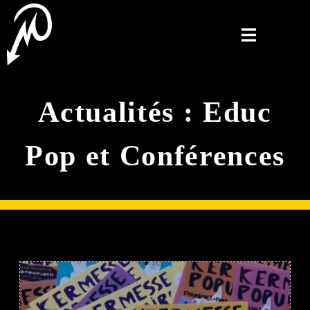
Actualités : Educ
Pop et Conférences