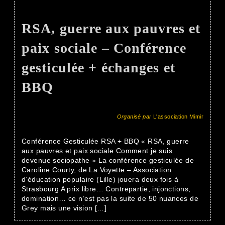
RSA, guerre aux pauvres et
paix sociale – Conférence
gesticulée + échanges et
BBQ
Organisé par
L'association Mimir
Conférence Gesticulée RSA + BBQ « RSA, guerre
aux pauvres et paix sociale Comment je suis
devenue sociopathe » La conférence gesticulée de
Caroline Courty, de La Voyette – Association
d’éducation populaire (Lille) jouera deux fois à
Strasbourg A prix libre… Contrepartie, injonctions,
domination… ce n’est pas la suite de 50 nuances de
Grey mais une vision […]