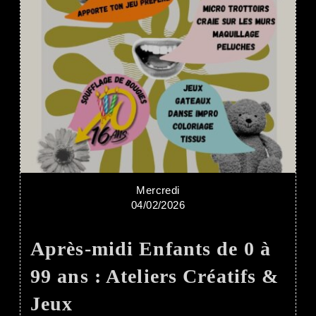
Mercredi
04/02/2026
Après-midi Enfants de 0 à
99 ans : Ateliers Créatifs &
Jeux