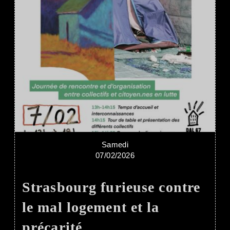
Samedi
07/02/2026
Strasbourg furieuse contre
le mal logement et la
précarité