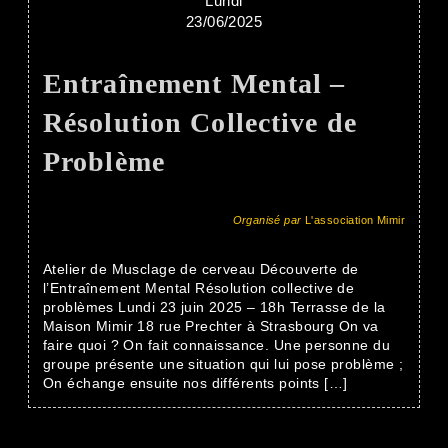
Lundi
23/06/2025
Entraînement Mental –
Résolution Collective de
Problème
Organisé par
L'association Mimir
Atelier de Musclage de cerveau Découverte de
l’Entraînement Mental Résolution collective de
problèmes Lundi 23 juin 2025 – 18h Terrasse de la
Maison Mimir 18 rue Prechter à Strasbourg On va
faire quoi ? On fait connaissance. Une personne du
groupe présente une situation qui lui pose problème ;
On échange ensuite nos différents points […]