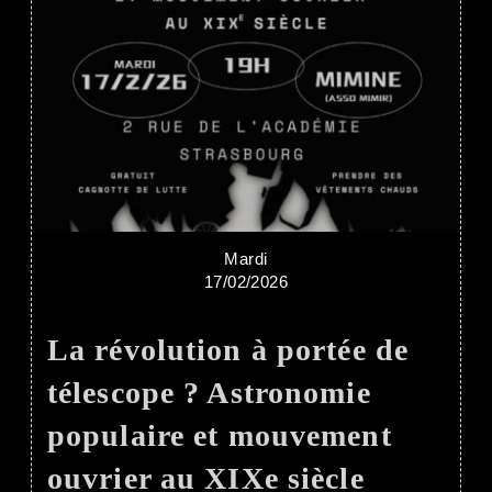
Mardi
17/02/2026
La révolution à portée de
télescope ? Astronomie
populaire et mouvement
ouvrier au XIXe siècle