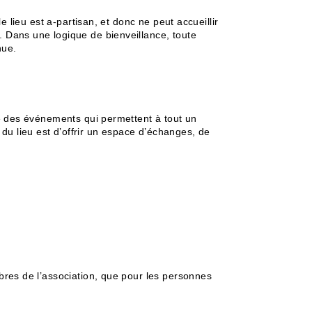
e lieu est a-partisan, et donc ne peut accueillir
. Dans une logique de bienveillance, toute
nue.
ace des événements qui permettent à tout un
du lieu est d’offrir un espace d’échanges, de
mbres de l’association, que pour les personnes