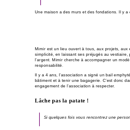
Une maison a des murs et des fondations. Il y a 
Mimir est un lieu ouvert à tous, aux projets, aux
simplicité, en laissant ses préjugés au vestiaire
l’argent. Mimir cherche à accompagner un modèle d
responsabilité.
Il y a 4 ans, l’association a signé un bail emphy
bâtiment et à tenir une bagagerie. C’est donc dan
engagement de l’association à respecter.
Lâche pas la patate !
Si quelques fois vous rencontrez une person