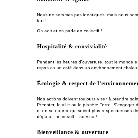
Nous ne sommes pas identiques, mais nous sommes
fort !
On agit et on parle en collectif !
Hospitalité & convivialité
Pendant les heures d’ouverture, tout le monde est
repas ou un café dans un environnement chaleu
Écologie & respect de l’environneme
Nos actions doivent toujours viser à prendre soin
Prechter, la ville ou la planète Terre. S’engage
et de se nourrir qui soient plus respectueuses de
dépotoir ni un self – service !
Bienveillance & ouverture