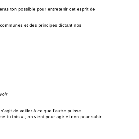
feras ton possible pour entretenir cet esprit de
 communes et des principes dictant nos
voir
s’agit de veiller à ce que l’autre puisse
 tu fais » ; on vient pour agir et non pour subir