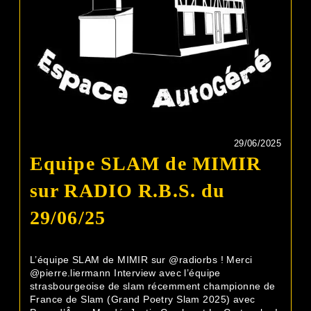
29/06/2025
Equipe SLAM de MIMIR
sur RADIO R.B.S. du
29/06/25
L’équipe SLAM de MIMIR sur @radiorbs ! Merci
@pierre.liermann Interview avec l’équipe
strasbourgeoise de slam récemment championne de
France de Slam (Grand Poetry Slam 2025) avec