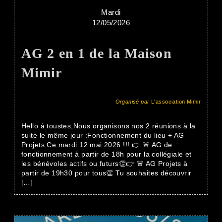
Mardi
12/05/2026
AG 2 en 1 de la Maison
Mimir
Organisé par
L'association Mimir
Hello à toustes,Nous organisons nos 2 réunions à la
suite le même jour :Fonctionnement du lieu + AG
Projets Ce mardi 12 mai 2026 !!! 👉 🚨 AG de
fonctionnement à partir de 18h pour la collégiale et
les bénévoles actifs ou futurs👏👉 🚨 AG Projets à
partir de 19h30 pour tous👏 Tu souhaites découvrir
[…]