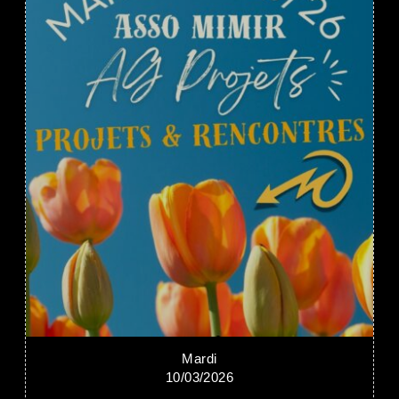
Mardi
10/03/2026