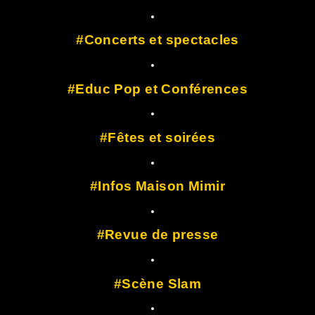
Concerts et spectacles
Educ Pop et Conférences
Fêtes et soirées
Infos Maison Mimir
Revue de presse
Scène Slam