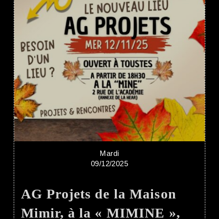
Mardi
09/12/2025
AG Projets de la Maison
Mimir, à la « MIMINE »,