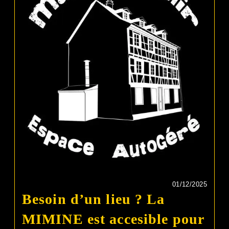
01/12/2025
Besoin d’un lieu ? La
MIMINE est accesible pour