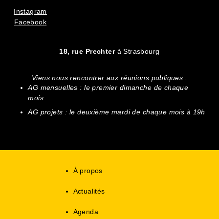
Instagram
Facebook
18, rue Prechter
à Strasbourg
Viens nous rencontrer aux réunions publiques :
AG mensuelles : le premier dimanche de chaque
mois
AG projets : le deuxième mardi de chaque mois à 19h
À propos
Actualités
Agenda