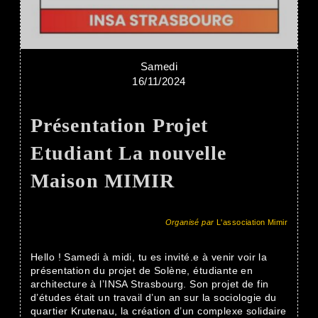
Samedi
16/11/2024
Présentation Projet
Etudiant La nouvelle
Maison MIMIR
Organisé par
L'association Mimir
Hello ! Samedi à midi, tu es invité.e à venir voir la
présentation du projet de Solène, étudiante en
architecture à l’INSA Strasbourg. Son projet de fin
d’études était un travail d’un an sur la sociologie du
quartier Krutenau, la création d’un complexe solidaire