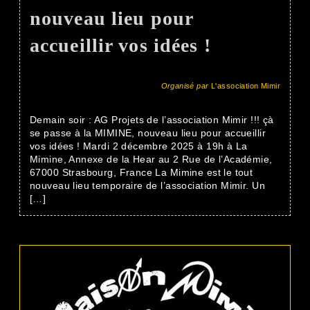
nouveau lieu pour
accueillir vos idées !
Organisé par
L'association Mimir
Demain soir : AG Projets de l’association Mimir !!! çà
se passe à la MIMINE, nouveau lieu pour accueillir
vos idées ! Mardi 2 décembre 2025 à 19h à La
Mimine, Annexe de la Hear au 2 Rue de l’Académie,
67000 Strasbourg, France La Mimine est le tout
nouveau lieu temporaire de l’association Mimir. Un
[…]