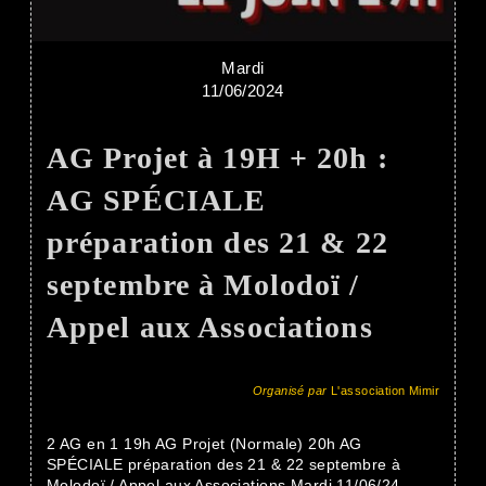
Mardi
11/06/2024
AG Projet à 19H + 20h :
AG SPÉCIALE
préparation des 21 & 22
septembre à Molodoï /
Appel aux Associations
Organisé par
L'association Mimir
2 AG en 1 19h AG Projet (Normale) 20h AG
SPÉCIALE préparation des 21 & 22 septembre à
Molodoï / Appel aux Associations Mardi 11/06/24