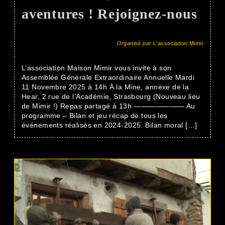
aventures ! Rejoignez-nous
Organisé par
L'association Mimir
L’association Maison Mimir vous invite à son
Assemblée Générale Extraordinaire Annuelle Mardi
11 Novembre 2025 à 14h À la Mine, annexe de la
Hear, 2 rue de l’Académie, Strasbourg (Nouveau lieu
de Mimir !) Repas partagé à 13h ——————— Au
programme – Bilan et jeu récap de tous les
événements réalisés en 2024-2025. Bilan moral […]