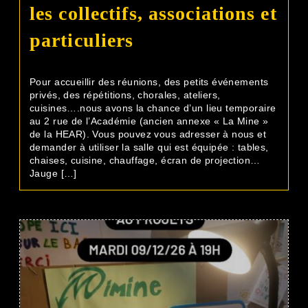
les collectifs, associations et
particuliers
Pour accueillir des réunions, des petits événements
privés, des répétitions, chorales, ateliers,
cuisines….nous avons la chance d’un lieu temporaire
au 2 rue de l’Académie (ancien annexe « La Mine »
de la HEAR). Vous pouvez vous adresser à nous et
demander à utiliser la salle qui est équipée : tables,
chaises, cuisine, chauffage, écran de projection…
Jauge […]