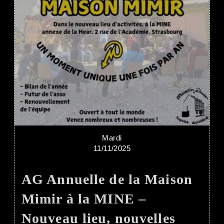
Mardi
11/11/2025
AG Annuelle de la Maison
Mimir à la MINE –
Nouveau lieu, nouvelles