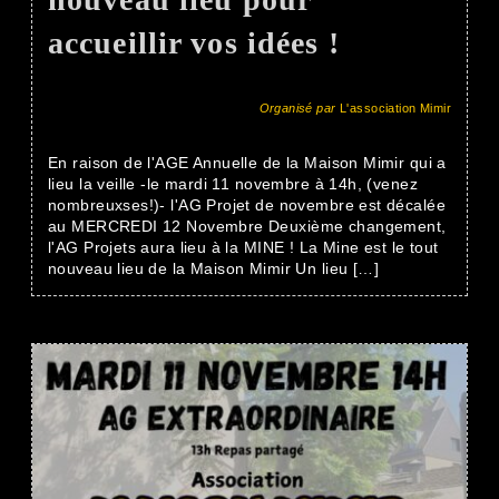
accueillir vos idées !
Organisé par
L'association Mimir
En raison de l'AGE Annuelle de la Maison Mimir qui a
lieu la veille -le mardi 11 novembre à 14h, (venez
nombreuxses!)- l'AG Projet de novembre est décalée
au MERCREDI 12 Novembre Deuxième changement,
l'AG Projets aura lieu à la MINE ! La Mine est le tout
nouveau lieu de la Maison Mimir Un lieu […]