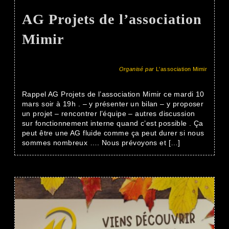
AG Projets de l’association
Mimir
Organisé par
L'association Mimir
Rappel AG Projets de l’association Mimir ce mardi 10
mars soir à 19h . – y présenter un bilan – y proposer
un projet – rencontrer l’équipe – autres discussion
sur fonctionnement interne quand c’est possible . Ça
peut être une AG fluide comme ça peut durer si nous
sommes nombreux …. Nous prévoyons et […]