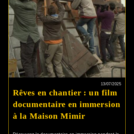
13/07/2025
Rêves en chantier : un film
documentaire en immersion
à la Maison Mimir