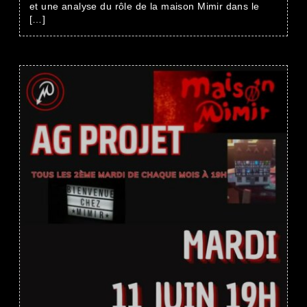
et une analyse du rôle de la maison Mimir dans le
[…]