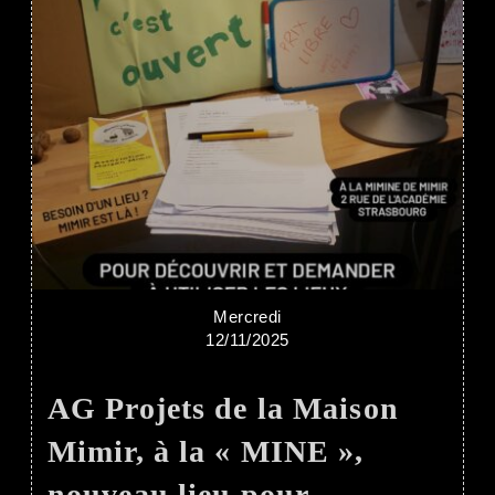
Mercredi
12/11/2025
AG Projets de la Maison
Mimir, à la « MINE »,
nouveau lieu pour