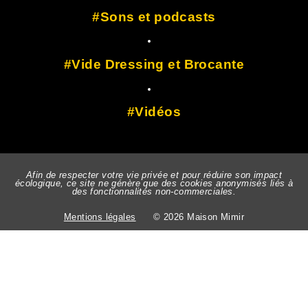
Sons et podcasts
Vide Dressing et Brocante
Vidéos
Afin de respecter votre vie privée et pour réduire son impact
écologique, ce site ne génère que des cookies anonymisés liés à
des fonctionnalités non-commerciales.
Mentions légales
© 2026 Maison Mimir