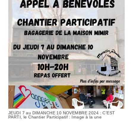
JEUDI 7 au DIMANCHE 10 NOVEMBRE 2024 : C’EST
PARTI, le Chantier Participatif : Image à la une