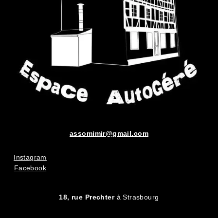
assomimir@gmail.com
Instagram
Facebook
18, rue Prechter
à Strasbourg