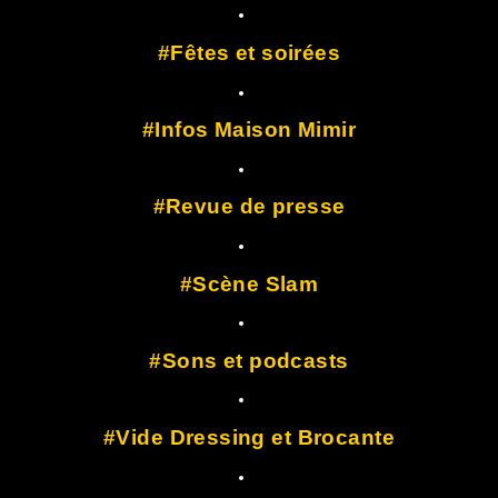
Fêtes et soirées
Infos Maison Mimir
Revue de presse
Scène Slam
Sons et podcasts
Vide Dressing et Brocante