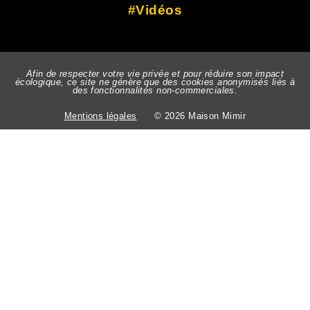
Vidéos
Afin de respecter votre vie privée et pour réduire son impact
écologique, ce site ne génère que des cookies anonymisés liés à
des fonctionnalités non-commerciales.
Mentions légales
© 2026 Maison Mimir