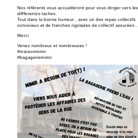
Nos référents vous accueilleront pour vous diriger vers le
diffferentzs taches.
Tout dans la bonne humeur , avec un des repas collectifs
conviviaux et de franches rigolades de collectif assurées
Merci
Venez nombreux et nombreuses !
#maisonmimir
#bagageriemimir