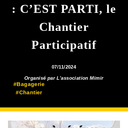
: C’EST PARTI, le
Chantier
Participatif
07/11/2024
Organisé par L'association Mimir
#Bagagerie
#Chantier