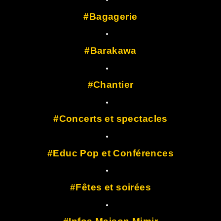
Bagagerie
Barakawa
Chantier
Concerts et spectacles
Educ Pop et Conférences
Fêtes et soirées