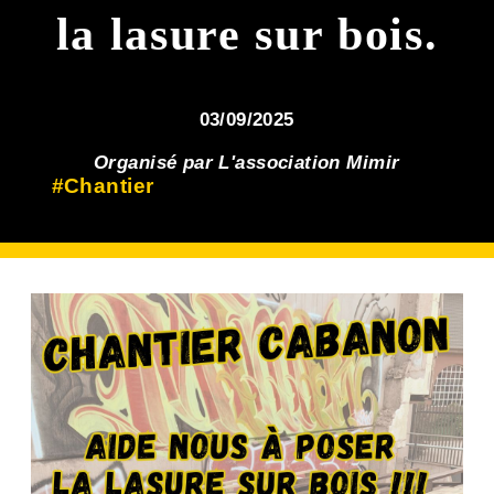
la lasure sur bois.
03/09/2025
Organisé par L'association Mimir
#Chantier