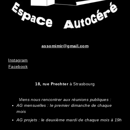
assomimir@gmail.com
Instagram
Facebook
18, rue Prechter
à Strasbourg
Viens nous rencontrer aux réunions publiques :
AG mensuelles : le premier dimanche de chaque
mois
AG projets : le deuxième mardi de chaque mois à 19h