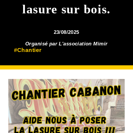
lasure sur bois.
23/08/2025
Organisé par L'association Mimir
#Chantier