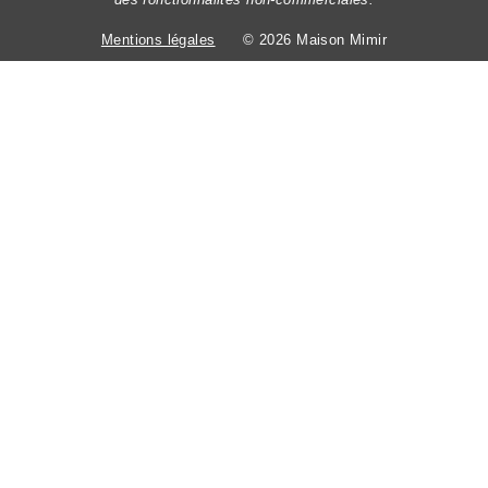
Mentions légales
© 2026 Maison Mimir