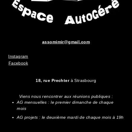
assomimir@gmail.com
Instagram
Facebook
18, rue Prechter
à Strasbourg
Viens nous rencontrer aux réunions publiques :
AG mensuelles : le premier dimanche de chaque
mois
AG projets : le deuxième mardi de chaque mois à 19h