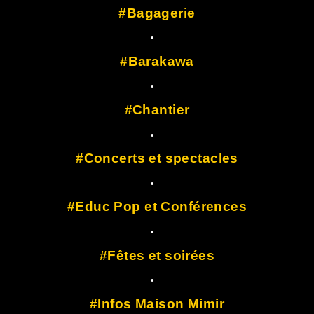
Bagagerie
Barakawa
Chantier
Concerts et spectacles
Educ Pop et Conférences
Fêtes et soirées
Infos Maison Mimir