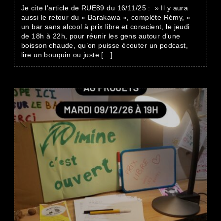
Je cite l’article de RUE89 du 16/11/25 : » Il y aura
aussi le retour du « Barakawa », complète Rémy, «
un bar sans alcool à prix libre et conscient, le jeudi
de 18h à 22h, pour réunir les gens autour d’une
boisson chaude, qu’on puisse écouter un podcast,
lire un bouquin ou juste […]