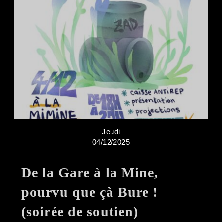
Jeudi
04/12/2025
De la Gare à la Mine,
pourvu que çà Bure !
(soirée de soutien)