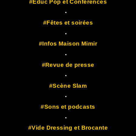
Educ Pop et Conférences
Fêtes et soirées
Infos Maison Mimir
Revue de presse
Scène Slam
Sons et podcasts
Vide Dressing et Brocante