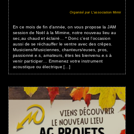
Organisé par
L'association Mimir
En ce mois de fin d’année, on vous propose la JAM
session de Noël à la Mimine, notre nouveau lieu au
sec,au chaud et éclairé… * Donc c’est l’occasion
aussi de se réchauffer le ventre avec des crêpes.
Musiciens/Musiciennes, chanteurs/euses, pros,
passionné.e.s, amateurs, êtes les bienvenu.e.s à
venir participer… Emmenez votre instrument
acoustique ou électrique […]