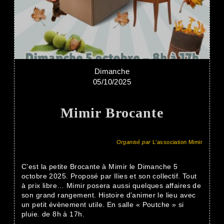
Dimanche
05/10/2025
Mimir Brocante
Organisé par
L'association Mimir
C’est la petite Brocante à Mimir le Dimanche 5
octobre 2025. Proposé par Ilies et son collectif. Tout
à prix libre… Mimir posera aussi quelques affaires de
son grand rangement. Histoire d’animer le lieu avec
un petit évènement utile. En salle « Poutche » si
pluie. de 8h à 17h.