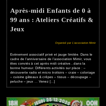
Après-midi Enfants de 0 à
99 ans : Ateliers Créatifs &
Jeux
Organisé par
L'association Mimir
Evènement associatif privé et jauge limitée. Dans le
cadre de l’anniversaire de l’association Mimir, vous
êtes conviés à cet après midi créative…dans la
bonne humeur. Différents activités sur place : –
découverte radio et micro trottoirs – craie – coloriage
– cuisine gâteaux & crêpes – tissus – découpage –
peluche – jeux … Venez […]