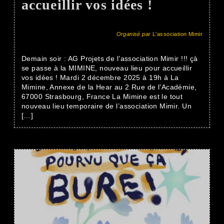
accueillir vos idées !
Organisé par
L'association Mimir
Demain soir : AG Projets de l’association Mimir !!! çà
se passe à la MIMINE, nouveau lieu pour accueillir
vos idées ! Mardi 2 décembre 2025 à 19h à La
Mimine, Annexe de la Hear au 2 Rue de l’Académie,
67000 Strasbourg, France La Mimine est le tout
nouveau lieu temporaire de l’association Mimir. Un
[…]