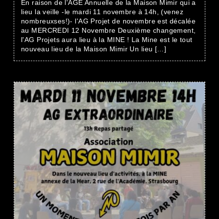
En raison de l'AGE Annuelle de la Maison Mimir qui a
lieu la veille -le mardi 11 novembre à 14h, (venez
nombreuxses!)- l'AG Projet de novembre est décalée
au MERCREDI 12 Novembre Deuxième changement,
l'AG Projets aura lieu à la MINE ! La Mine est le tout
nouveau lieu de la Maison Mimir Un lieu […]