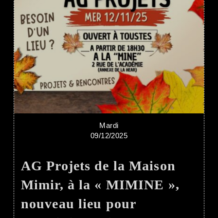
Mardi
09/12/2025
AG Projets de la Maison
Mimir, à la « MIMINE »,
nouveau lieu pour