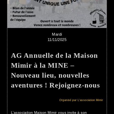
Mardi
11/11/2025
AG Annuelle de la Maison
Mimir à la MINE –
Nouveau lieu, nouvelles
aventures ! Rejoignez-nous
Organisé par
L'association Mimir
L’association Maison Mimir vous invite à son