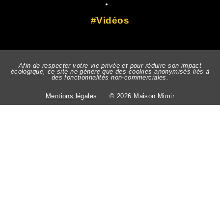
Vidéos
Afin de respecter votre vie privée et pour réduire son impact
écologique, ce site ne génère que des cookies anonymisés liés à
des fonctionnalités non-commerciales.
Mentions légales
© 2026 Maison Mimir