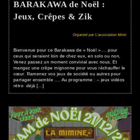
BARAKAWA de Noël :
Jeux, Crêpes & Zik
Organisé par
L'association Mimir
Bienvenue pour ce Barakawa de « Noël »…. pour
ceux qui seraient loin de chez eux, en solo ou non,
Venez passez un moment convivial avec nous. Et
mangez une crêpe mignonne pour vous réchauffer le
cœur. Ramenez vos jeux de société ou autres pour
partager ensemble …. Au programme : – jeux vidéos
rétro ️ déjà […]