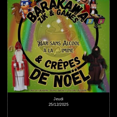
Jeudi
25/12/2025