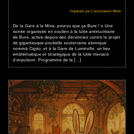
Organisé par
L'association Mimir
De la Gare à la Mine, pourvu que ça Bure ! ✊ Une
soirée organisée en soutien à la lutte antinucléaire
de Bure, active depuis des décennies contre le projet
de gigantesque poubelle souterraine atomique
nommé Cigéo, et à la Gare de Luméville, un lieu
emblématique et stratégique de la lutte menacé
d’expulsion. Programme de la […]