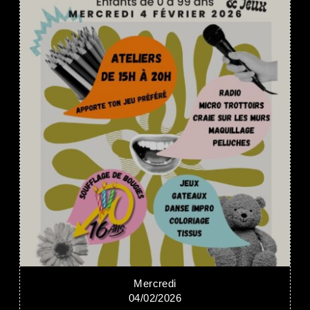
Mercredi
04/02/2026