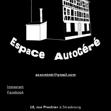
assomimir@gmail.com
Instagram
Facebook
18, rue Prechter
à Strasbourg