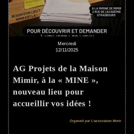
Mercredi
12/11/2025
AG Projets de la Maison
Mimir, à la « MINE »,
nouveau lieu pour
accueillir vos idées !
Organisé par
L'association Mimir