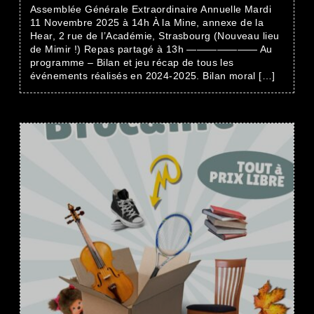
Assemblée Générale Extraordinaire Annuelle Mardi
11 Novembre 2025 à 14h À la Mine, annexe de la
Hear, 2 rue de l’Académie, Strasbourg (Nouveau lieu
de Mimir !) Repas partagé à 13h ——————— Au
programme – Bilan et jeu récap de tous les
événements réalisés en 2024-2025. Bilan moral […]