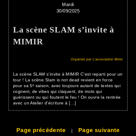
Mardi
30/09/2025
La scène SLAM s’invite à
MIMIR
Organisé par
L'association Mimir
La scène SLAM s’invite à MIMIR C’est reparti pour un
tour ! La scène Slam is not dead revient en force
pour sa 5ᵉ saison, avec toujours autant de textes qui
cognent, de vibes qui claquent, de mots qui
guérissent ou qui foutent le feu ! On ouvre la rentrée
avec un Atelier d’écriture à […]
Page précédente
Page suivante
|