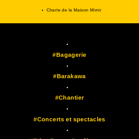
Charte de la Maison Mimir
Bagagerie
Barakawa
Chantier
Concerts et spectacles